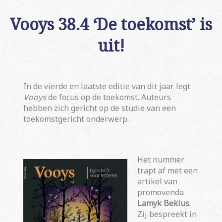
Vooys 38.4 ‘De toekomst’ is
uit!
In de vierde en laatste editie van dit jaar legt
Vooys
de focus op de toekomst. Auteurs
hebben zich gericht op de studie van een
toekomstgericht onderwerp.
Het nummer
trapt af met een
artikel van
promovenda
Lamyk Bekius
.
Zij bespreekt in