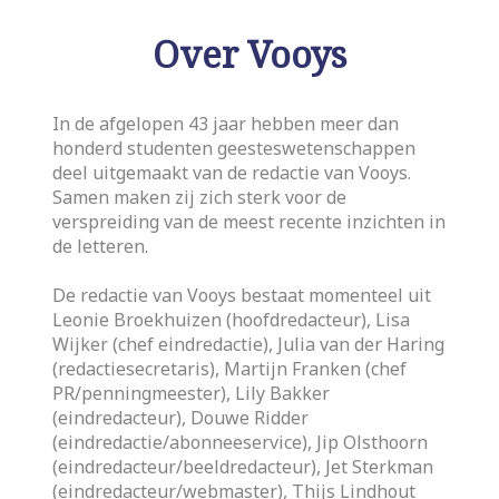
Over Vooys
In de afgelopen 43 jaar hebben meer dan
honderd studenten geesteswetenschappen
deel uitgemaakt van de redactie van Vooys.
Samen maken zij zich sterk voor de
verspreiding van de meest recente inzichten in
de letteren.
De redactie van Vooys bestaat momenteel uit
Leonie Broekhuizen (hoofdredacteur), Lisa
Wijker (chef eindredactie), Julia van der Haring
(redactiesecretaris), Martijn Franken (chef
PR/penningmeester), Lily Bakker
(eindredacteur), Douwe Ridder
(eindredactie/abonneeservice), Jip Olsthoorn
(eindredacteur/beeldredacteur), Jet Sterkman
(eindredacteur/webmaster), Thijs Lindhout