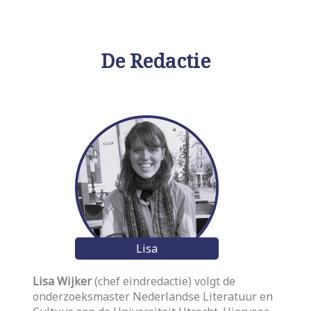
De Redactie
Lisa
Lisa Wijker
(chef eindredactie) volgt de
onderzoeksmaster Nederlandse Literatuur en