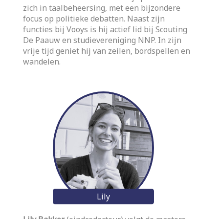
zich in taalbeheersing, met een bijzondere
focus op politieke debatten. Naast zijn
functies bij Vooys is hij actief lid bij Scouting
De Paauw en studievereniging NNP. In zijn
vrije tijd geniet hij van zeilen, bordspellen en
wandelen.
Lily