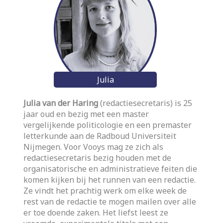
Julia
Julia van der Haring
(redactiesecretaris) is 25
jaar oud en bezig met een master
vergelijkende politicologie en een premaster
letterkunde aan de Radboud Universiteit
Nijmegen. Voor Vooys mag ze zich als
redactiesecretaris bezig houden met de
organisatorische en administratieve feiten die
komen kijken bij het runnen van een redactie.
Ze vindt het prachtig werk om elke week de
rest van de redactie te mogen mailen over alle
er toe doende zaken. Het liefst leest ze