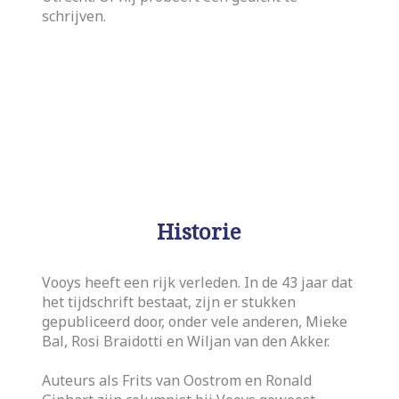
schrijven.
Historie
Vooys heeft een rijk verleden. In de 43 jaar dat
het tijdschrift bestaat, zijn er stukken
gepubliceerd door, onder vele anderen, Mieke
Bal, Rosi Braidotti en Wiljan van den Akker.
Auteurs als Frits van Oostrom en Ronald