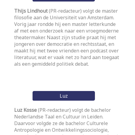
Thijs Lindhout
(PR-redacteur) volgt de master
filosofie aan de Universiteit van Amsterdam.
Vorig jaar rondde hij een master letterkunde
af met een onderzoek naar een vroegmoderne
theatermaker. Naast zijn studie praat hij met
jongeren over democratie en rechtsstaat, en
maakt hij met twee vrienden een podcast over
literatuur, wat er vaak net zo hard aan toegaat
als een gemiddeld politiek debat.
Luz
Luz Kosse
(PR-redacteur) volgt de bachelor
Nederlandse Taal en Cultuur in Leiden.
Daarvoor volgde ze de bachelor Culturele
Antropologie en Ontwikkelingssociologie,