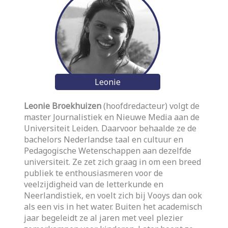
Leonie
Leonie Broekhuizen
(hoofdredacteur) volgt de
master Journalistiek en Nieuwe Media aan de
Universiteit Leiden. Daarvoor behaalde ze de
bachelors Nederlandse taal en cultuur en
Pedagogische Wetenschappen aan dezelfde
universiteit. Ze zet zich graag in om een breed
publiek te enthousiasmeren voor de
veelzijdigheid van de letterkunde en
Neerlandistiek, en voelt zich bij Vooys dan ook
als een vis in het water. Buiten het academisch
jaar begeleidt ze al jaren met veel plezier