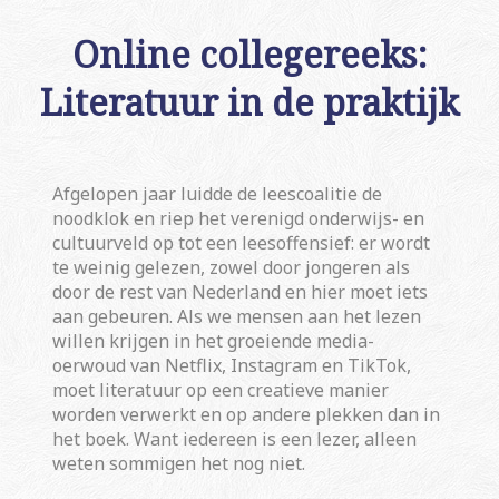
Online collegereeks:
Literatuur in de praktijk
Afgelopen jaar luidde de leescoalitie de
noodklok en riep het verenigd onderwijs- en
cultuurveld op tot een leesoffensief: er wordt
te weinig gelezen, zowel door jongeren als
door de rest van Nederland en hier moet iets
aan gebeuren. Als we mensen aan het lezen
willen krijgen in het groeiende media-
oerwoud van Netflix, Instagram en TikTok,
moet literatuur op een creatieve manier
worden verwerkt en op andere plekken dan in
het boek. Want iedereen is een lezer, alleen
weten sommigen het nog niet.