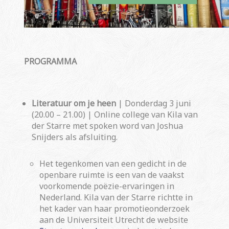
PROGRAMMA
Literatuur om je
heen
| Donderdag 3 juni
(20.00 – 21.00) | Online college van Kila van
der Starre met spoken word van Joshua
Snijders als afsluiting.
Het tegenkomen van een gedicht in de
openbare ruimte is een van de vaakst
voorkomende poëzie-ervaringen in
Nederland. Kila van der Starre richtte in
het kader van haar promotieonderzoek
aan de Universiteit Utrecht de website