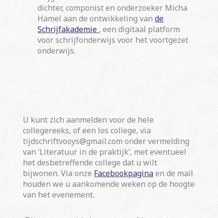
dichter, componist en onderzoeker Micha
Hamel aan de ontwikkeling van
de
Schrijfakademie
, een digitaal platform
voor schrijfonderwijs voor het voortgezet
onderwijs.
U kunt zich aanmelden voor de hele
collegereeks, of een los college, via
tijdschriftvooys@gmail.com
onder vermelding
van ‘Literatuur in de praktijk’, met eventueel
het desbetreffende college dat u wilt
bijwonen. Via onze
Facebookpagina
en de mail
houden we u aankomende weken op de hoogte
van het evenement.