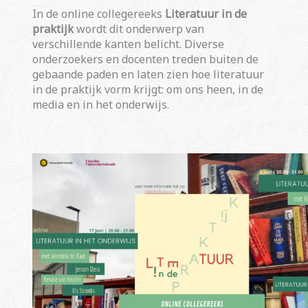
In de online collegereeks
Literatuur in de
praktijk
wordt dit onderwerp van
verschillende kanten belicht. Diverse
onderzoekers en docenten treden buiten de
gebaande paden en laten zien hoe literatuur
in de praktijk vorm krijgt: om ons heen, in de
media en in het onderwijs.