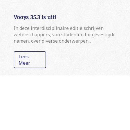
Vooys 35.3 is uit!
In deze interdisciplinaire editie schrijven
wetenschappers, van studenten tot gevestigde
namen, over diverse onderwerpen...
Lees
Meer