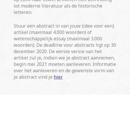
tot moderne literatuur als de historische
letteren.
Stuur een abstract in van jouw (idee voor een)
artikel (maximaal 4.000 woorden) of
wetenschappelijk essay (maximaal 3.000
woorden). De deadline voor abstracts ligt op 30
december 2020. De eerste versie van het
artikel zul je, indien we je abstract aannemen,
begin mei 2021 moeten aanleveren. Informatie
over het aanleveren en de gewenste vorm van
je abstract vind je
hier
© 2026 | Tijdschrift Vooys