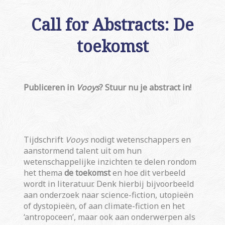
Call for Abstracts: De
toekomst
Publiceren in
Vooys
? Stuur nu je abstract in!
Tijdschrift
Vooys
nodigt wetenschappers en
aanstormend talent uit om hun
wetenschappelijke inzichten te delen rondom
het thema
de toekomst
en hoe dit verbeeld
wordt in literatuur. Denk hierbij bijvoorbeeld
aan onderzoek naar science-fiction, utopieën
of dystopieën, of aan climate-fiction en het
‘antropoceen’, maar ook aan onderwerpen als