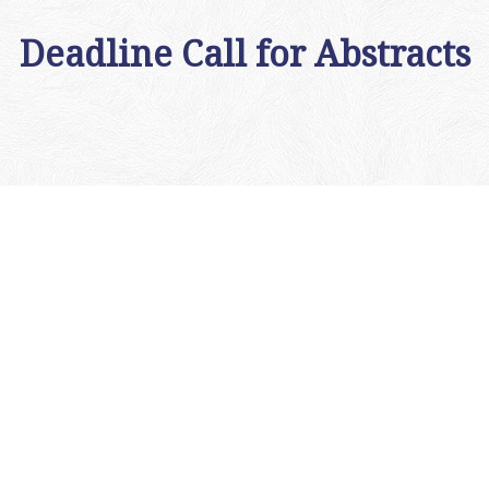
Deadline Call for Abstracts