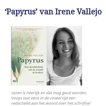
‘Papyrus’ van Irene Vallejo
Lezen is heerlijk en dat mag geuit worden.
Vooys laat eens in de zoveel tijd een
redactielid aan het woord over het schrijfsel