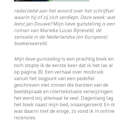
redactielid aan het woord over het schrijfsel
waarin hij of zij zich verdiept. Deze week: wat
leest Jan Douwe?
Mijn lieve gunsteling
is een
roman van Marieke Lucas Rijneveld, dé
sensatie in de Nederlandse (en Europese)
boekenwereld.
Mijn lieve gunsteling
is een prachtig boek en
toch stopte ik de eerste keer dat ik het las al
op pagina 30. Een verhaal over misbruik
vanuit het oogpunt van een pedofiel
geschreven met zinnen die barsten van de
beeldspraak en intertekstuele verwijzingen;
het werd mij allemaal te veel. Dagenlang lag
het boek naast mijn bed, onaangeroerd. En ik
was daarin niet de enige, zo vond ik in online
recensies.