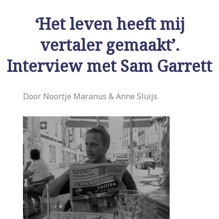
‘Het leven heeft mij
vertaler gemaakt’.
Interview met Sam Garrett
Door Noortje Maranus & Anne Sluijs