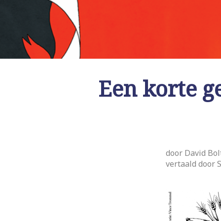
Een korte ge
door David Bol
vertaald door