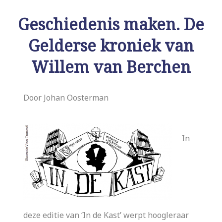
Geschiedenis maken. De
Gelderse kroniek van
Willem van Berchen
Door Johan Oosterman
In
deze editie van ‘In de Kast’ werpt hoogleraar