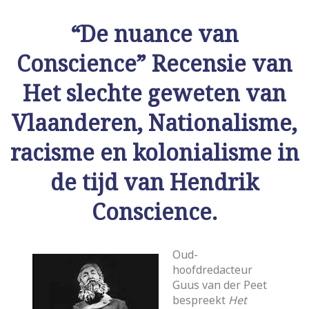
“De nuance van
Conscience” Recensie van
Het slechte geweten van
Vlaanderen, Nationalisme,
racisme en kolonialisme in
de tijd van Hendrik
Conscience.
Oud-
hoofdredacteur
Guus van der Peet
bespreekt
Het