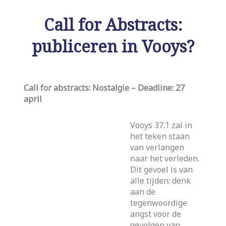
Call for Abstracts:
publiceren in Vooys?
Call for abstracts: Nostalgie – Deadline: 27
april
Vooys 37.1 zal in
het teken staan
van verlangen
naar het verleden.
Dit gevoel is van
alle tijden: denk
aan de
tegenwoordige
angst voor de
gevolgen van